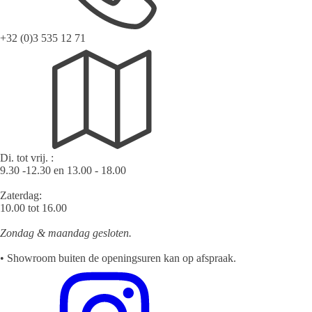
+32 (0)3 535 12 71
Di. tot vrij. :
9.30 -12.30 en 13.00 - 18.00
Zaterdag:
10.00 tot 16.00
Zondag & maandag gesloten.
• Showroom buiten de openingsuren kan op afspraak.