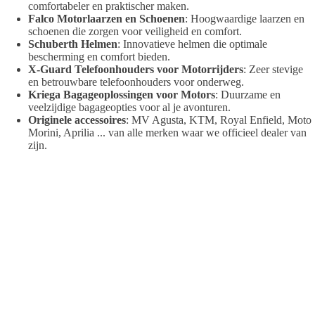
comfortabeler en praktischer maken.
Falco Motorlaarzen en Schoenen
: Hoogwaardige laarzen en
schoenen die zorgen voor veiligheid en comfort.
Schuberth Helmen
: Innovatieve helmen die optimale
bescherming en comfort bieden.
X-Guard Telefoonhouders voor Motorrijders
: Zeer stevige
en betrouwbare telefoonhouders voor onderweg.
Kriega Bagageoplossingen voor Motors
: Duurzame en
veelzijdige bagageopties voor al je avonturen.
Originele accessoires
: MV Agusta, KTM, Royal Enfield, Moto
Morini, Aprilia ... van alle merken waar we officieel dealer van
zijn.