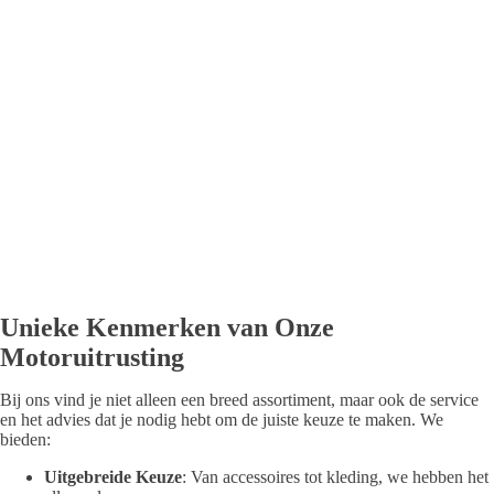
Unieke Kenmerken van Onze
Motoruitrusting
Bij ons vind je niet alleen een breed assortiment, maar ook de service
en het advies dat je nodig hebt om de juiste keuze te maken. We
bieden:
Uitgebreide Keuze
: Van accessoires tot kleding, we hebben het