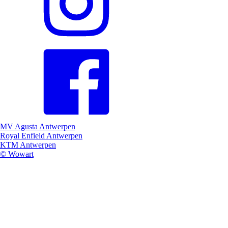
MV Agusta Antwerpen
Royal Enfield Antwerpen
KTM Antwerpen
© Wowart