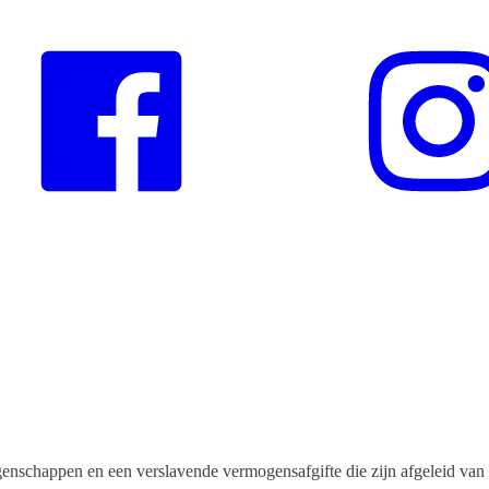
enschappen en een verslavende vermogensafgifte die zijn afgeleid van