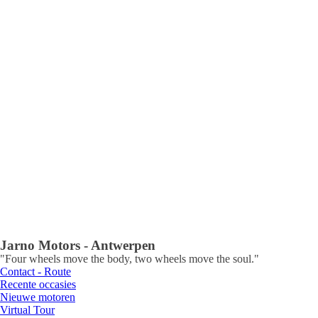
Jarno Motors - Antwerpen
"Four wheels move the body, two wheels move the soul."
Contact - Route
Recente occasies
Nieuwe motoren
Virtual Tour