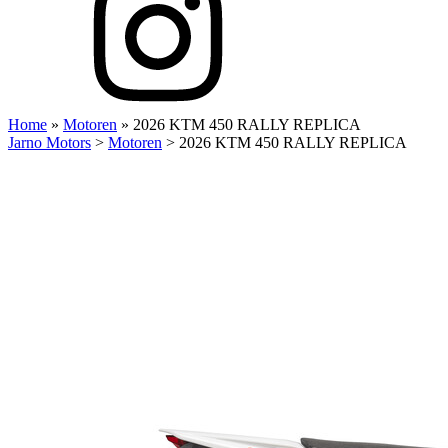
Home
»
Motoren
»
2026 KTM 450 RALLY REPLICA
Jarno Motors
>
Motoren
>
2026 KTM 450 RALLY REPLICA