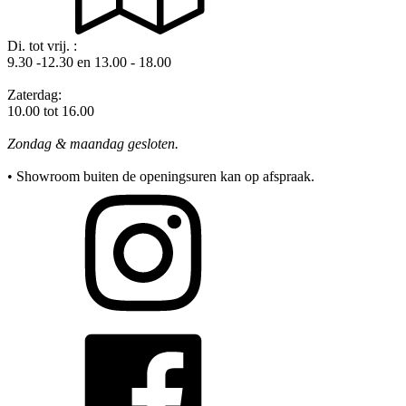
Di. tot vrij. :
9.30 -12.30 en 13.00 - 18.00
Zaterdag:
10.00 tot 16.00
Zondag & maandag gesloten.
• Showroom buiten de openingsuren kan op afspraak.