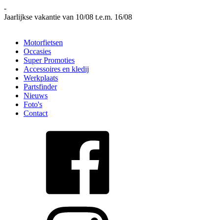
-
Jaarlijkse vakantie van 10/08 t.e.m. 16/08
Motorfietsen
Occasies
Super Promoties
Accessoires en kledij
Werkplaats
Partsfinder
Nieuws
Foto's
Contact